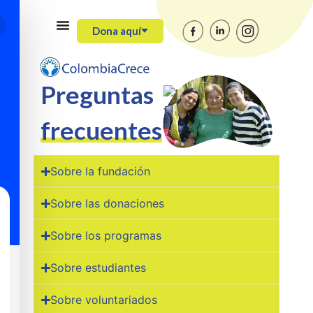
Dona aquí
Preguntas
frecuentes
Sobre la fundación
Sobre las donaciones
Sobre los programas
Sobre estudiantes
Sobre voluntariados