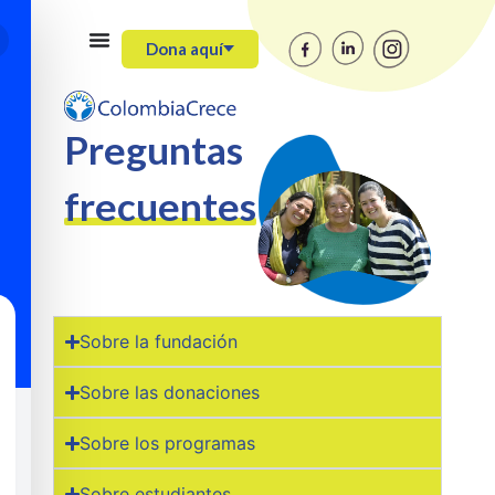
Dona aquí
Preguntas
frecuentes
Sobre la fundación
Sobre las donaciones
Sobre los programas
Sobre estudiantes